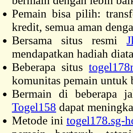
bermain dengan lebih bai
Pemain bisa pilih: trans
kredit, semua aman dengan
Bersama situs resmi
J
mendapatkan hadiah diata
Beberapa situs
togel17
komunitas pemain untuk b
Bermain di beberapa ja
Togel158
dapat meningka
Metode ini
togel178.sg-h