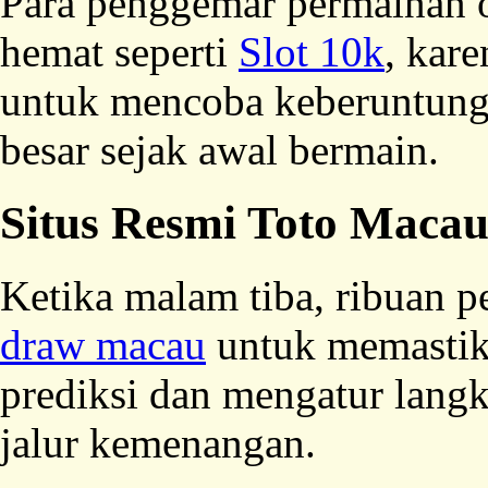
Para penggemar permainan o
hemat seperti
Slot 10k
, kar
untuk mencoba keberuntung
besar sejak awal bermain.
Situs Resmi Toto Maca
Ketika malam tiba, ribuan
draw macau
untuk memastik
prediksi dan mengatur langk
jalur kemenangan.