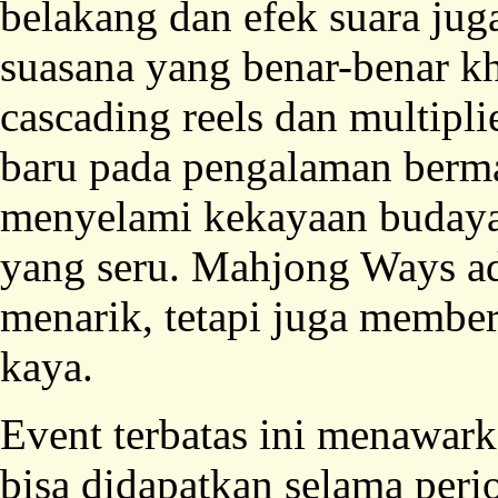
belakang dan efek suara ju
suasana yang benar-benar kh
cascading reels dan multip
baru pada pengalaman berma
menyelami kekayaan budaya
yang seru. Mahjong Ways ad
menarik, tetapi juga membe
kaya.
Event terbatas ini menawark
bisa didapatkan selama perio