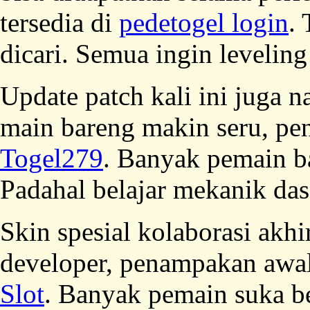
tersedia di
pedetogel login
.
dicari. Semua ingin leveling
Update patch kali ini juga n
main bareng makin seru, pe
Togel279
. Banyak pemain b
Padahal belajar mekanik dasa
Skin spesial kolaborasi ak
developer, penampakan awal
Slot
. Banyak pemain suka b