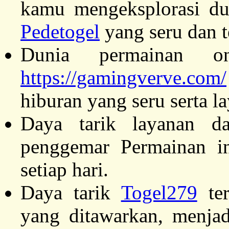
kamu mengeksplorasi du
Pedetogel
yang seru dan t
Dunia permainan o
https://gamingverve.com/
hiburan yang seru serta la
Daya tarik layanan d
penggemar Permainan in
setiap hari.
Daya tarik
Togel279
ter
yang ditawarkan, menja