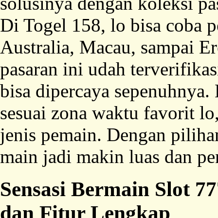
solusinya dengan koleksi pa
Di Togel 158, lo bisa coba 
Australia, Macau, sampai 
pasaran ini udah terverifikas
bisa dipercaya sepenuhnya. 
sesuai zona waktu favorit lo
jenis pemain. Dengan piliha
main jadi makin luas dan pe
Sensasi Bermain Slot 
dan Fitur Lengkap