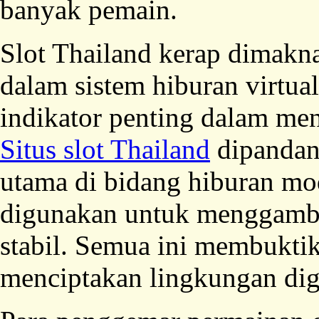
banyak pemain.
Slot Thailand kerap dimaknai
dalam sistem hiburan virtual
indikator penting dalam menj
Situs slot Thailand
dipandan
utama di bidang hiburan mod
digunakan untuk menggambar
stabil. Semua ini membuktik
menciptakan lingkungan dig