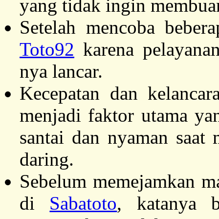
yang tidak ingin membu
Setelah mencoba beberap
Toto92
karena pelayanan
nya lancar.
Kecepatan dan kelancar
menjadi faktor utama ya
santai dan nyaman saat 
daring.
Sebelum memejamkan mata
di
Sabatoto
, katanya 