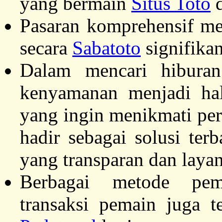
yang bermain
Situs Toto
d
Pasaran komprehensif m
secara
Sabatoto
signifikan
Dalam mencari hiburan
kenyamanan menjadi ha
yang ingin menikmati pe
hadir sebagai solusi te
yang transparan dan layan
Berbagai metode pe
transaksi pemain juga t