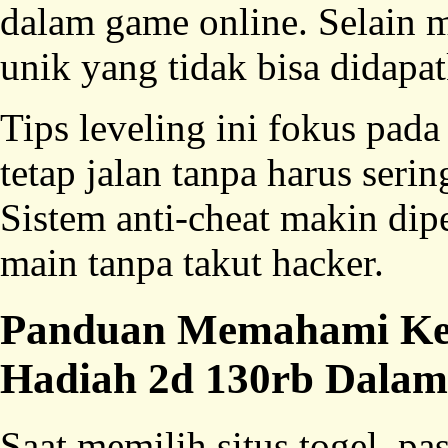
dalam game online. Selain 
unik yang tidak bisa didapat
Tips leveling ini fokus pada
tetap jalan tanpa harus ser
Sistem anti-cheat makin dipe
main tanpa takut hacker.
Panduan Memahami Keu
Hadiah 2d 130rb Dala
Saat memilih situs togel, p