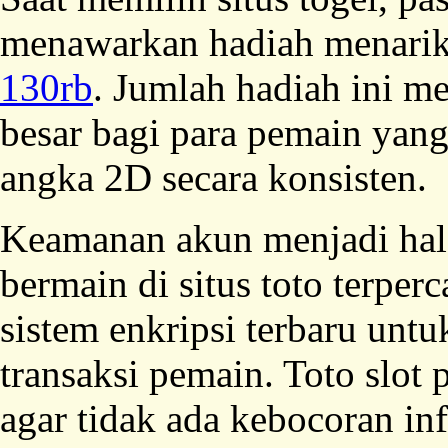
menawarkan hadiah menarik
130rb
. Jumlah hadiah ini 
besar bagi para pemain yang
angka 2D secara konsisten.
Keamanan akun menjadi hal 
bermain di situs toto terper
sistem enkripsi terbaru untu
transaksi pemain. Toto slot
agar tidak ada kebocoran in