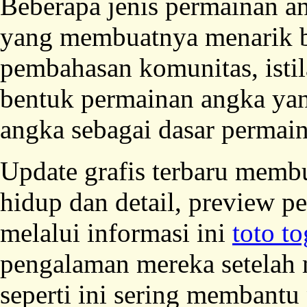
Beberapa jenis permainan a
yang membuatnya menarik b
pembahasan komunitas, isti
bentuk permainan angka ya
angka sebagai dasar permai
Update grafis terbaru membu
hidup dan detail, preview p
melalui informasi ini
toto to
pengalaman mereka setelah 
seperti ini sering membantu