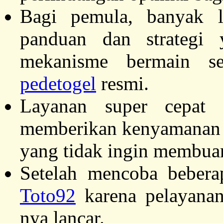
Bagi pemula, banyak 
panduan dan strateg
mekanisme bermain se
pedetogel
resmi.
Layanan super cepat
memberikan kenyamanan m
yang tidak ingin membu
Setelah mencoba beberap
Toto92
karena pelayanan
nya lancar.