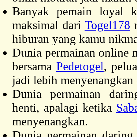
Banyak pemain loyal ka
maksimal dari
Togel178
m
hiburan yang kamu nikma
Dunia permainan online m
bersama
Pedetogel
, pelu
jadi lebih menyenangkan 
Dunia permainan darin
henti, apalagi ketika
Sab
menyenangkan.
Dunia permainan daring