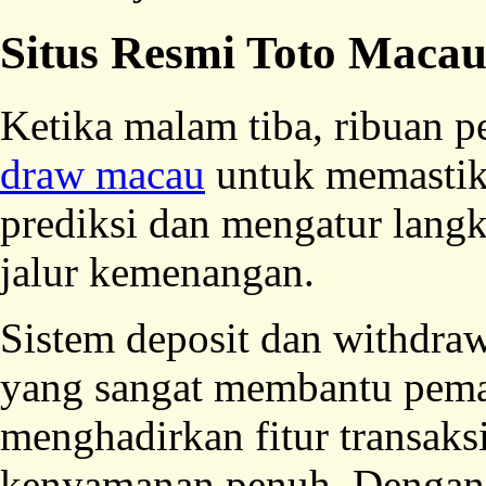
Situs Resmi Toto Maca
Ketika malam tiba, ribuan
draw macau
untuk memastik
prediksi dan mengatur langk
jalur kemenangan.
Sistem deposit dan withdraw
yang sangat membantu pema
menghadirkan fitur transaks
kenyamanan penuh. Dengan 