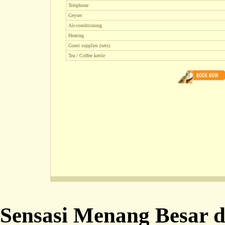
Telephone
Geyser
Air-conditioning
Heating
Guest supplies (sets)
Tea / Coffee kettle
Sensasi Menang Besar d