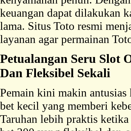
keuangan dapat dilakukan k
lama. Situs Toto resmi menja
layanan agar permainan Toto 
Petualangan Seru Slot
Dan Fleksibel Sekali
Pemain kini makin antusias 
bet kecil yang memberi kebe
Taruhan lebih praktis ketika