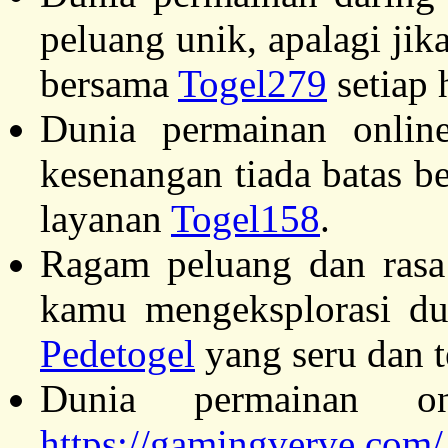
peluang unik, apalagi jik
bersama
Togel279
setiap 
Dunia permainan onli
kesenangan tiada batas b
layanan
Togel158
.
Ragam peluang dan rasa 
kamu mengeksplorasi du
Pedetogel
yang seru dan t
Dunia permainan o
https://gamingverve.com/