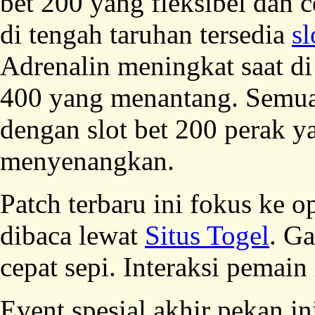
bet 200 yang fleksibel dan 
di tengah taruhan tersedia
sl
Adrenalin meningkat saat di
400 yang menantang. Semua
dengan slot bet 200 perak 
menyenangkan.
Patch terbaru ini fokus ke o
dibaca lewat
Situs Togel
. G
cepat sepi. Interaksi pemain
Event spesial akhir pekan in