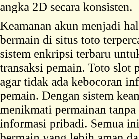
angka 2D secara konsisten.
Keamanan akun menjadi hal 
bermain di situs toto terper
sistem enkripsi terbaru untu
transaksi pemain. Toto slot
agar tidak ada kebocoran in
pemain. Dengan sistem keam
menikmati permainan tanpa 
informasi pribadi. Semua i
bermain yang lebih aman d