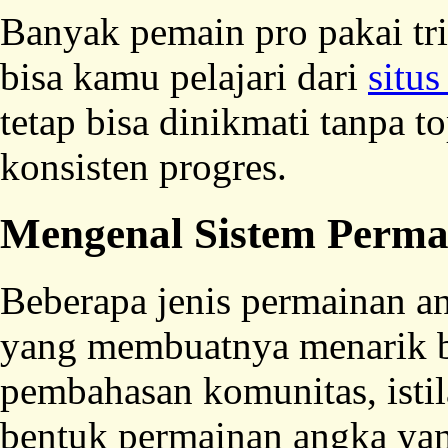
Banyak pemain pro pakai tri
bisa kamu pelajari dari
situs
tetap bisa dinikmati tanpa t
konsisten progres.
Mengenal Sistem Perma
Beberapa jenis permainan a
yang membuatnya menarik b
pembahasan komunitas, isti
bentuk permainan angka ya