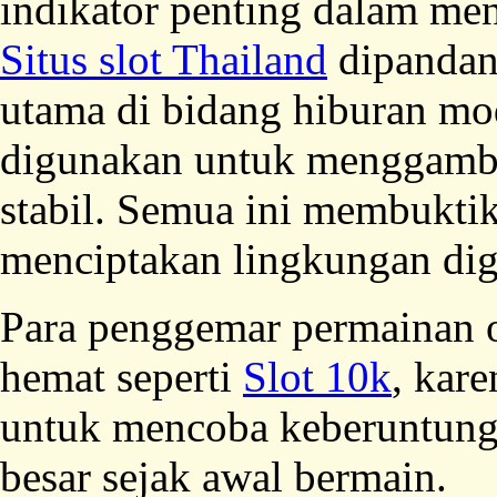
indikator penting dalam menj
Situs slot Thailand
dipandan
utama di bidang hiburan mod
digunakan untuk menggambar
stabil. Semua ini membuktik
menciptakan lingkungan dig
Para penggemar permainan o
hemat seperti
Slot 10k
, kar
untuk mencoba keberuntung
besar sejak awal bermain.