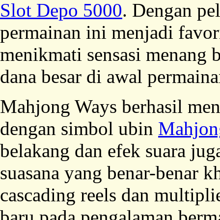
Slot Depo 5000
. Dengan pel
permainan ini menjadi favor
menikmati sensasi menang b
dana besar di awal permaina
Mahjong Ways berhasil men
dengan simbol ubin
Mahjon
belakang dan efek suara ju
suasana yang benar-benar kh
cascading reels dan multip
baru pada pengalaman berma