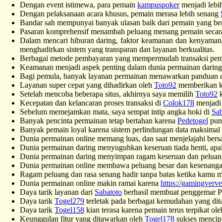
Dengan event istimewa, para pemain
kampuspoker
menjadi lebi
Dengan pelaksanaan acara khusus, pemain merasa lebih senang
Bandar sah mempunyai banyak ulasan baik dari pemain yang b
Pasaran komprehensif menambah peluang menang pemain seca
Dalam mencari hiburan daring, faktor keamanan dan kenyamana
menghadirkan sistem yang transparan dan layanan berkualitas.
Berbagai metode pembayaran yang mempermudah transaksi pemain
Keamanan menjadi aspek penting dalam dunia permainan darin
Bagi pemula, banyak layanan permainan menawarkan panduan d
Layanan super cepat yang dihadirkan oleh
Toto92
memberikan k
Setelah mencoba beberapa situs, akhirnya saya memilih
Toto92
k
Kecepatan dan kelancaran proses transaksi di
Colok178
menjadi 
Sebelum memejamkan mata, saya sempat intip angka hoki di
Sab
Banyak pencinta permainan tetap bertahan karena
Pedetogel
puny
Banyak pemain loyal karena sistem perlindungan data maksimal
Dunia permainan online memang luas, dan saat menjelajahi ber
Dunia permainan daring menyuguhkan keseruan tiada henti, apa
Dunia permainan daring menyimpan ragam keseruan dan peluang 
Dunia permainan online membawa peluang besar dan kesenangan
Ragam peluang dan rasa senang hadir tanpa batas ketika kamu 
Dunia permainan online makin ramai karena
https://gamingverv
Daya tarik layanan dari
Sabatoto
berhasil membuat penggemar Per
Daya tarik
Togel279
terletak pada berbagai kemudahan yang dit
Daya tarik
Togel158
kian terasa karena pemain terus terpikat o
Keunggulan fitur yang ditawarkan oleh
Togel178
sukses mencipta