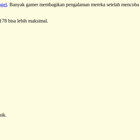
ogel
. Banyak gamer membagikan pengalaman mereka setelah mencoba
178 bisa lebih maksimal.
aik.