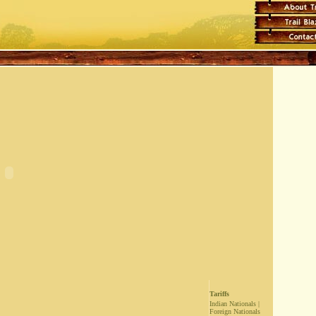
Tariffs
Indian Nationals |
Foreign Nationals