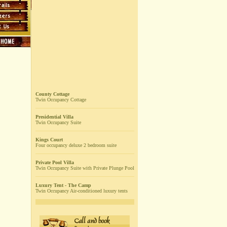
County Cottage
Twin Occupancy Cottage
Presidential Villa
Twin Occupancy Suite
Kings Court
Four occupancy deluxe 2 bedroom suite
Private Pool Villa
Twin Occupancy Suite with Private Plunge Pool
Luxury Tent - The Camp
Twin Occupancy Air-conditioned luxury tents