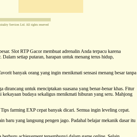
tality Services Ltd. All rights reserved
 besar. Slot RTP Gacor membuat adrenalin Anda terpacu karena
. Dalam setiap putaran, harapan untuk menang terus hidup,
 favorit banyak orang yang ingin menikmati sensasi menang besar tanpa
uga dirancang untuk menciptakan suasana yang benar-benar khas. Fitur
mi kekayaan budaya sekaligus menikmati hiburan yang seru. Mahjong
. Tips farming EXP cepat banyak dicari. Semua ingin leveling cepat.
in baru yang langsung pengen jago. Padahal belajar mekanik dasar itu
 berburu achievement tersembunyi dalam game online. Selain