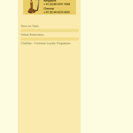
News on Trails
Online Reservation
ClubOne - Customer Loyalty Programme