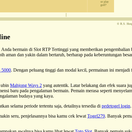
or play
golf?
© R.S. Hospi
line
ika Anda bermain di Slot RTP Tertinggi yang memberikan pengembalian
bih aman dan yakin dalam bertaruh, berharap pada keberuntungan besar
o 5000
. Dengan peluang tinggi dan modal kecil, permainan ini menjadi
 ubin
Mahjong Ways 2
yang autentik. Latar belakang dan efek suara j
imensi baru pada pengalaman bermain. Pemain merasa seperti menyela
pengalaman budaya yang kaya.
kan selama periode tertentu saja, detailnya tersedia di
pedetogel login
 makin seru, penjelasannya bisa kamu cek lewat
Togel279
. Banyak pema
nampakan awalnya bisa kamu lihat lewat
Toto Slot
. Banyak pemain suka