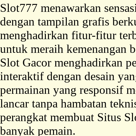
Slot777 menawarkan sensas
dengan tampilan grafis berku
menghadirkan fitur-fitur t
untuk meraih kemenangan bes
Slot Gacor menghadirkan p
interaktif dengan desain y
permainan yang responsif me
lancar tanpa hambatan tekni
perangkat membuat Situs Sl
banyak pemain.