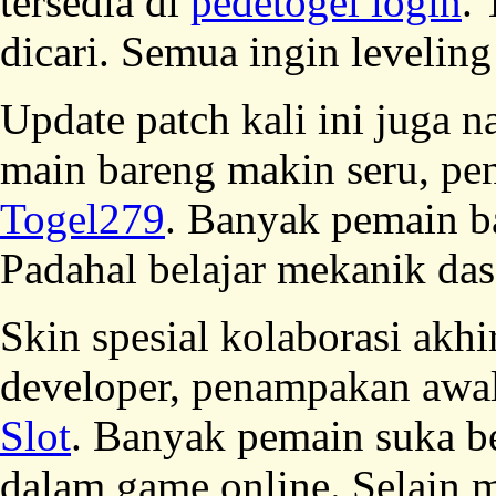
tersedia di
pedetogel login
.
dicari. Semua ingin leveling
Update patch kali ini juga n
main bareng makin seru, pe
Togel279
. Banyak pemain b
Padahal belajar mekanik dasa
Skin spesial kolaborasi ak
developer, penampakan awal
Slot
. Banyak pemain suka b
dalam game online. Selain 