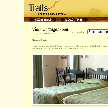
Select a cottage:
Malabar Suite
Every room offers a breathtaking panorama of the crystal clear backwaters and 
furnished with large balconies facing the Chaliyar river.