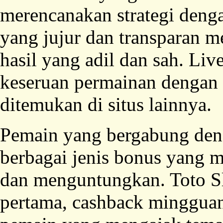
merencanakan strategi deng
yang jujur dan transparan 
hasil yang adil dan sah. L
keseruan permainan dengan s
ditemukan di situs lainnya.
Pemain yang bergabung deng
berbagai jenis bonus yang 
dan menguntungkan. Toto S
pertama, cashback mingguan,