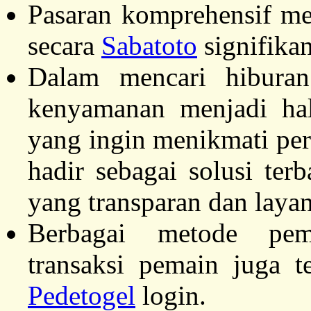
Pasaran komprehensif m
secara
Sabatoto
signifikan
Dalam mencari hiburan
kenyamanan menjadi ha
yang ingin menikmati pe
hadir sebagai solusi te
yang transparan dan layan
Berbagai metode pe
transaksi pemain juga t
Pedetogel
login.