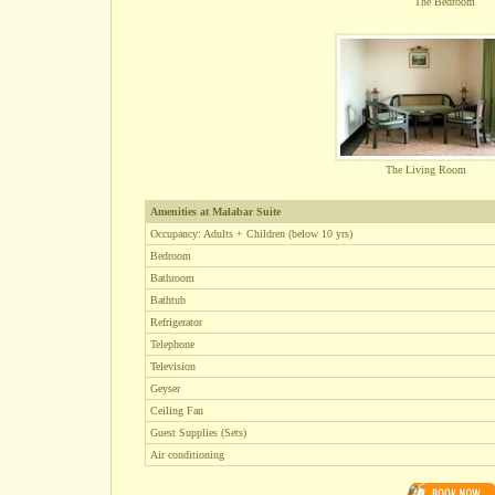
The Bedroom
The Living Room
Amenities at Malabar Suite
Occupancy: Adults + Children (below 10 yrs)
Bedroom
Bathroom
Bathtub
Refrigerator
Telephone
Television
Geyser
Ceiling Fan
Guest Supplies (Sets)
Air conditioning