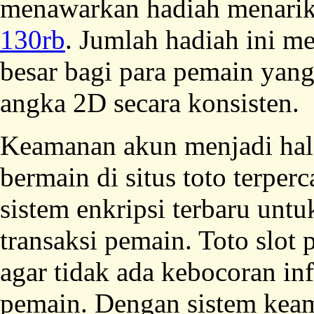
menawarkan hadiah menarik
130rb
. Jumlah hadiah ini 
besar bagi para pemain yang
angka 2D secara konsisten.
Keamanan akun menjadi hal 
bermain di situs toto terper
sistem enkripsi terbaru untu
transaksi pemain. Toto slot
agar tidak ada kebocoran in
pemain. Dengan sistem keam