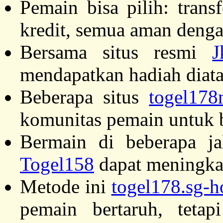
Pemain bisa pilih: trans
kredit, semua aman dengan
Bersama situs resmi
J
mendapatkan hadiah diata
Beberapa situs
togel17
komunitas pemain untuk b
Bermain di beberapa ja
Togel158
dapat meningka
Metode ini
togel178.sg-h
pemain bertaruh, teta