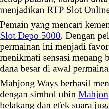
menjadikan RTP Slot Online
Pemain yang mencari kemen
Slot Depo 5000
. Dengan pel
permainan ini menjadi favor
menikmati sensasi menang b
dana besar di awal permaina
Mahjong Ways berhasil men
dengan simbol ubin
Mahjon
belakang dan efek suara ju