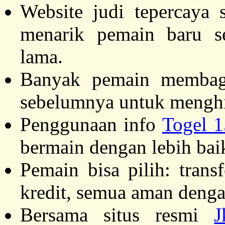
Website judi tepercaya 
menarik pemain baru s
lama.
Banyak pemain membagik
sebelumnya untuk menghi
Penggunaan info
Togel 
bermain dengan lebih bai
Pemain bisa pilih: trans
kredit, semua aman dengan
Bersama situs resmi
J