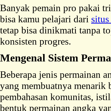
Banyak pemain pro pakai tri
bisa kamu pelajari dari
situs
tetap bisa dinikmati tanpa t
konsisten progres.
Mengenal Sistem Perma
Beberapa jenis permainan a
yang membuatnya menarik b
pembahasan komunitas, isti
bentuk permainan angka ya