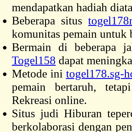
mendapatkan hadiah diata
Beberapa situs
togel17
komunitas pemain untuk b
Bermain di beberapa ja
Togel158
dapat meningka
Metode ini
togel178.sg-h
pemain bertaruh, teta
Rekreasi online.
Situs judi Hiburan tepe
berkolaborasi dengan pe