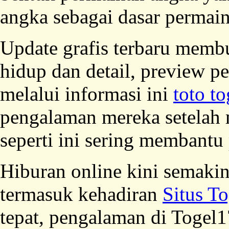
angka sebagai dasar permai
Update grafis terbaru membu
hidup dan detail, preview p
melalui informasi ini
toto to
pengalaman mereka setelah 
seperti ini sering membantu
Hiburan online kini semaki
termasuk kehadiran
Situs T
tepat, pengalaman di Togel1