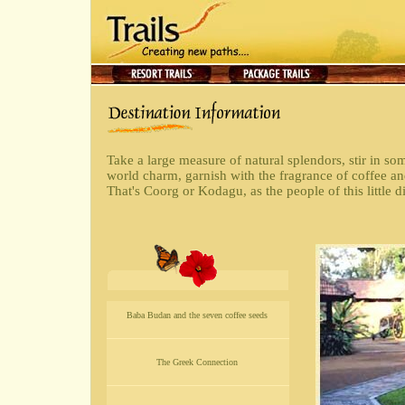
Take a large measure of natural splendors, stir in som
world charm, garnish with the fragrance of coffee a
That's Coorg or Kodagu, as the people of this little di
Baba Budan and the seven coffee seeds
The Greek Connection