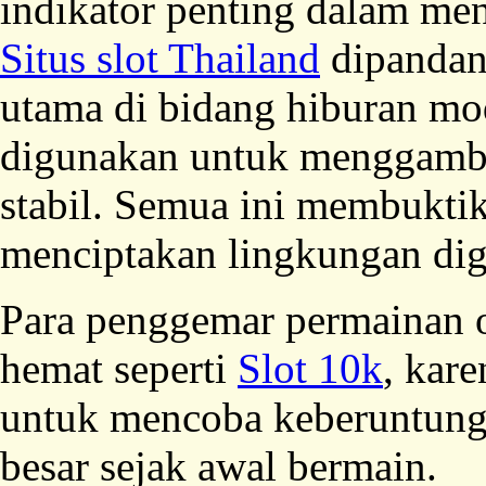
indikator penting dalam menj
Situs slot Thailand
dipandan
utama di bidang hiburan mod
digunakan untuk menggambar
stabil. Semua ini membuktik
menciptakan lingkungan dig
Para penggemar permainan o
hemat seperti
Slot 10k
, kar
untuk mencoba keberuntung
besar sejak awal bermain.