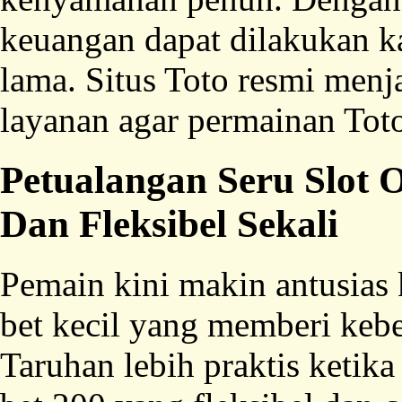
keuangan dapat dilakukan k
lama. Situs Toto resmi menja
layanan agar permainan Toto 
Petualangan Seru Slot
Dan Fleksibel Sekali
Pemain kini makin antusias 
bet kecil yang memberi kebe
Taruhan lebih praktis ketika