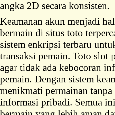
angka 2D secara konsisten.
Keamanan akun menjadi hal 
bermain di situs toto terper
sistem enkripsi terbaru untu
transaksi pemain. Toto slot
agar tidak ada kebocoran in
pemain. Dengan sistem keam
menikmati permainan tanpa 
informasi pribadi. Semua i
bermain yang lebih aman d