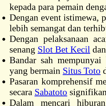
kepada para pemain denga
Dengan event istimewa, 
lebih semangat dan terhi
Dengan pelaksanaan aca
senang
Slot Bet Kecil
dan 
Bandar sah mempunyai b
yang bermain
Situs Toto
d
Pasaran komprehensif m
secara
Sabatoto
signifikan
Dalam mencari hiburan