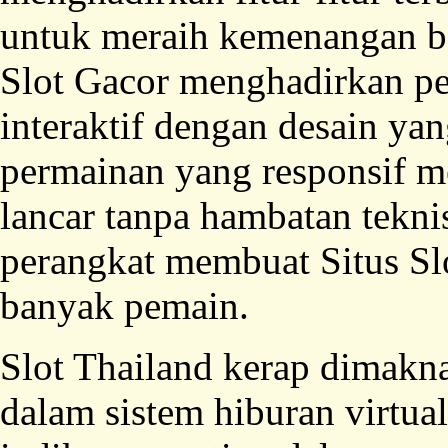
untuk meraih kemenangan bes
Slot Gacor menghadirkan p
interaktif dengan desain y
permainan yang responsif me
lancar tanpa hambatan tekni
perangkat membuat Situs Sl
banyak pemain.
Slot Thailand kerap dimaknai
dalam sistem hiburan virtual