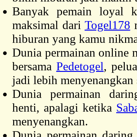
Banyak pemain loyal ka
maksimal dari
Togel178
m
hiburan yang kamu nikma
Dunia permainan online m
bersama
Pedetogel
, pelu
jadi lebih menyenangkan 
Dunia permainan darin
henti, apalagi ketika
Sab
menyenangkan.
Dunia permainan daring