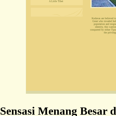
A Little Tibet
Kodavas are believed to
Great who invaded Indi
population and migrat
identity, this warrio
conquered by either Tipu 
the privileg
Sensasi Menang Besar d