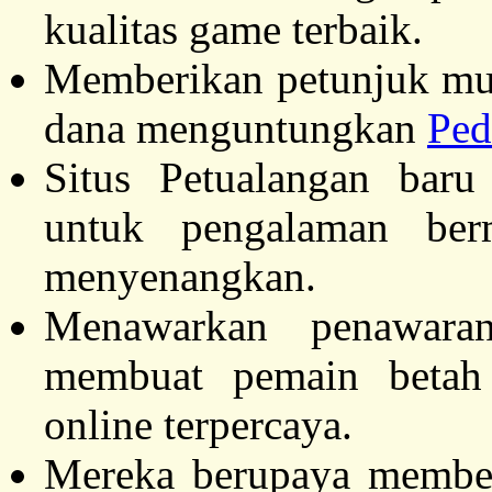
kualitas game terbaik.
Memberikan petunjuk mu
dana menguntungkan
Ped
Situs Petualangan baru
untuk pengalaman be
menyenangkan.
Menawarkan penawar
membuat pemain betah
online terpercaya.
Mereka berupaya membe