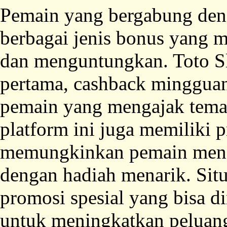
Pemain yang bergabung deng
berbagai jenis bonus yang 
dan menguntungkan. Toto S
pertama, cashback mingguan,
pemain yang mengajak tem
platform ini juga memiliki 
memungkinkan pemain menda
dengan hadiah menarik. Sit
promosi spesial yang bisa 
untuk meningkatkan pelua