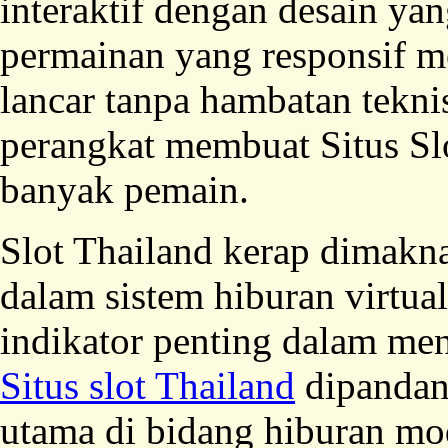
interaktif dengan desain y
permainan yang responsif me
lancar tanpa hambatan tekni
perangkat membuat Situs Sl
banyak pemain.
Slot Thailand kerap dimaknai
dalam sistem hiburan virtual
indikator penting dalam menj
Situs slot Thailand
dipandan
utama di bidang hiburan mod