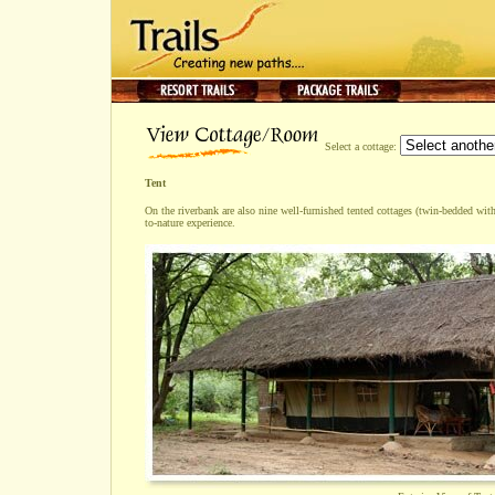
Select a cottage:
Tent
On the riverbank are also nine well-furnished tented cottages (twin-bedded wit
to-nature experience.