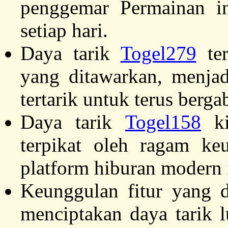
penggemar Permainan in
setiap hari.
Daya tarik
Togel279
ter
yang ditawarkan, menja
tertarik untuk terus berga
Daya tarik
Togel158
ki
terpikat oleh ragam ke
platform hiburan modern 
Keunggulan fitur yang 
menciptakan daya tarik l