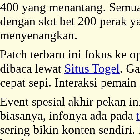
400 yang menantang. Semua
dengan slot bet 200 perak 
menyenangkan.
Patch terbaru ini fokus ke o
dibaca lewat
Situs Togel
. G
cepat sepi. Interaksi pemain
Event spesial akhir pekan in
biasanya, infonya ada pada
sering bikin konten sendir