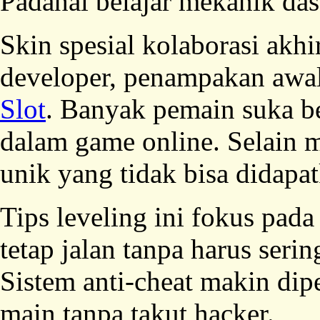
Padahal belajar mekanik dasa
Skin spesial kolaborasi ak
developer, penampakan awal
Slot
. Banyak pemain suka b
dalam game online. Selain 
unik yang tidak bisa didapat
Tips leveling ini fokus pada
tetap jalan tanpa harus ser
Sistem anti-cheat makin dipe
main tanpa takut hacker.