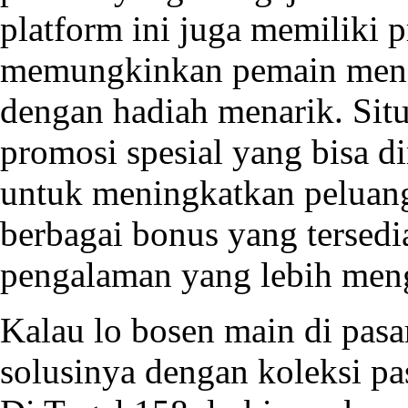
platform ini juga memiliki 
memungkinkan pemain menda
dengan hadiah menarik. Sit
promosi spesial yang bisa 
untuk meningkatkan pelua
berbagai bonus yang tersedi
pengalaman yang lebih men
Kalau lo bosen main di pasar
solusinya dengan koleksi pa