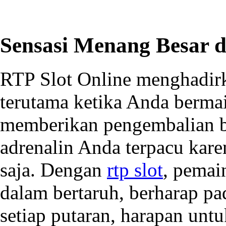
Sensasi Menang Besar d
RTP Slot Online menghadirka
terutama ketika Anda bermai
memberikan pengembalian b
adrenalin Anda terpacu kare
saja. Dengan
rtp slot
, pemai
dalam bertaruh, berharap p
setiap putaran, harapan unt