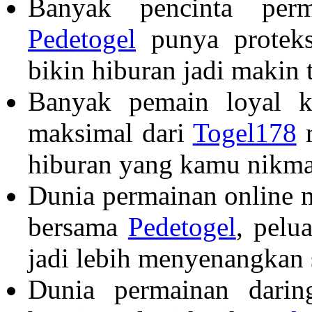
Banyak pencinta perm
Pedetogel
punya proteks
bikin hiburan jadi makin
Banyak pemain loyal ka
maksimal dari
Togel178
m
hiburan yang kamu nikma
Dunia permainan online m
bersama
Pedetogel
, pelu
jadi lebih menyenangkan 
Dunia permainan darin