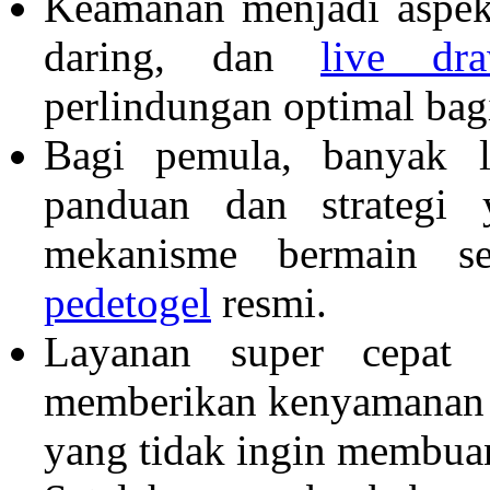
Keamanan menjadi aspek
daring, dan
live dr
perlindungan optimal bag
Bagi pemula, banyak 
panduan dan strateg
mekanisme bermain se
pedetogel
resmi.
Layanan super cepat
memberikan kenyamanan m
yang tidak ingin membu