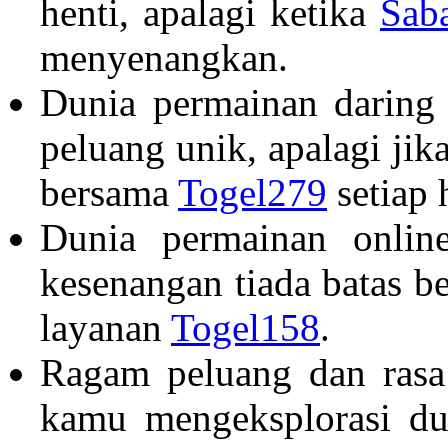
henti, apalagi ketika
Sab
menyenangkan.
Dunia permainan daring
peluang unik, apalagi jik
bersama
Togel279
setiap 
Dunia permainan onli
kesenangan tiada batas b
layanan
Togel158
.
Ragam peluang dan rasa 
kamu mengeksplorasi du