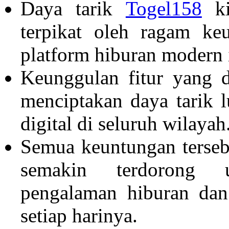
Daya tarik
Togel158
ki
terpikat oleh ragam ke
platform hiburan modern 
Keunggulan fitur yang 
menciptakan daya tarik l
digital di seluruh wilayah
Semua keuntungan terse
semakin terdorong 
pengalaman hiburan dan
setiap harinya.