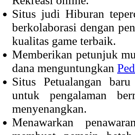
Rekreasi online.
Situs judi Hiburan tepe
berkolaborasi dengan pe
kualitas game terbaik.
Memberikan petunjuk mu
dana menguntungkan
Ped
Situs Petualangan baru
untuk pengalaman be
menyenangkan.
Menawarkan penawar