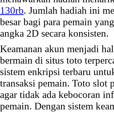
130rb
. Jumlah hadiah ini 
besar bagi para pemain yang
angka 2D secara konsisten.
Keamanan akun menjadi hal 
bermain di situs toto terper
sistem enkripsi terbaru untu
transaksi pemain. Toto slot
agar tidak ada kebocoran in
pemain. Dengan sistem keam