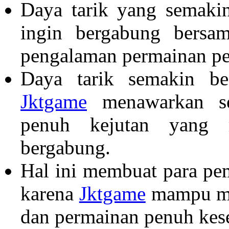
Daya tarik yang semaki
ingin bergabung bers
pengalaman permainan pen
Daya tarik semakin b
Jktgame
menawarkan se
penuh kejutan yang 
bergabung.
Hal ini membuat para pe
karena
Jktgame
mampu me
dan permainan penuh kese