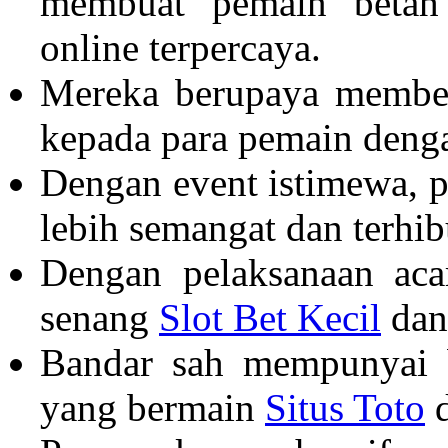
membuat pemain betah
online terpercaya.
Mereka berupaya membe
kepada para pemain denga
Dengan event istimewa, 
lebih semangat dan terhi
Dengan pelaksanaan aca
senang
Slot Bet Kecil
dan 
Bandar sah mempunyai b
yang bermain
Situs Toto
d