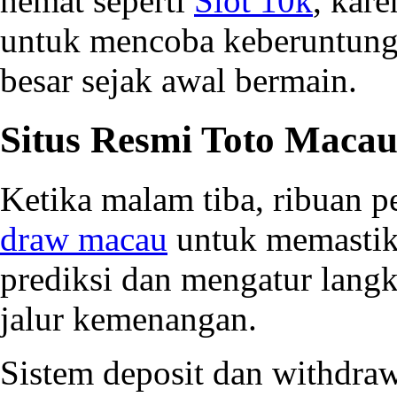
hemat seperti
Slot 10k
, kar
untuk mencoba keberuntung
besar sejak awal bermain.
Situs Resmi Toto Maca
Ketika malam tiba, ribuan
draw macau
untuk memastik
prediksi dan mengatur langk
jalur kemenangan.
Sistem deposit dan withdraw