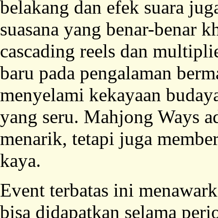
belakang dan efek suara ju
suasana yang benar-benar kh
cascading reels dan multip
baru pada pengalaman berma
menyelami kekayaan budaya
yang seru. Mahjong Ways ad
menarik, tetapi juga membe
kaya.
Event terbatas ini menawark
bisa didapatkan selama perio