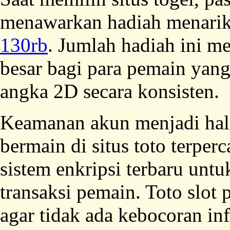
menawarkan hadiah menarik
130rb
. Jumlah hadiah ini 
besar bagi para pemain yang
angka 2D secara konsisten.
Keamanan akun menjadi hal 
bermain di situs toto terper
sistem enkripsi terbaru untu
transaksi pemain. Toto slot
agar tidak ada kebocoran in