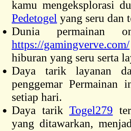
kamu mengeksplorasi du
Pedetogel
yang seru dan t
Dunia permainan o
https://gamingverve.com/
hiburan yang seru serta la
Daya tarik layanan d
penggemar Permainan in
setiap hari.
Daya tarik
Togel279
ter
yang ditawarkan, menja