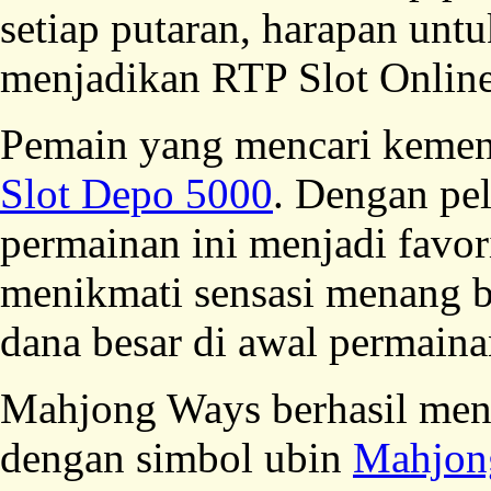
setiap putaran, harapan unt
menjadikan RTP Slot Online
Pemain yang mencari kemen
Slot Depo 5000
. Dengan pel
permainan ini menjadi favor
menikmati sensasi menang b
dana besar di awal permaina
Mahjong Ways berhasil men
dengan simbol ubin
Mahjon