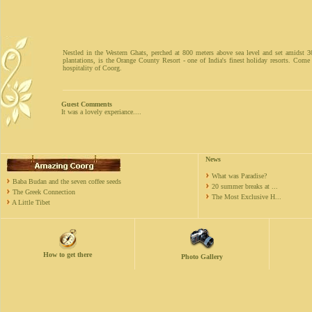
Nestled in the Western Ghats, perched at 800 meters above sea level and set amidst 30
plantations, is the Orange County Resort - one of India's finest holiday resorts. Come
hospitality of Coorg.
Guest Comments
It was a lovely experiance....
News
What was Paradise?
Baba Budan and the seven coffee seeds
20 summer breaks at ...
The Greek Connection
The Most Exclusive H...
A Little Tibet
How to get there
Photo Gallery