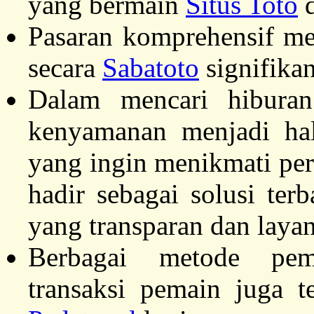
yang bermain
Situs Toto
d
Pasaran komprehensif m
secara
Sabatoto
signifikan
Dalam mencari hiburan
kenyamanan menjadi ha
yang ingin menikmati pe
hadir sebagai solusi te
yang transparan dan layan
Berbagai metode pe
transaksi pemain juga t