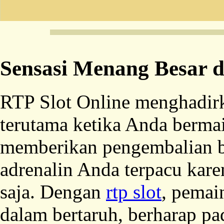
Sensasi Menang Besar d
RTP Slot Online menghadirka
terutama ketika Anda bermai
memberikan pengembalian b
adrenalin Anda terpacu kare
saja. Dengan
rtp slot
, pemai
dalam bertaruh, berharap p