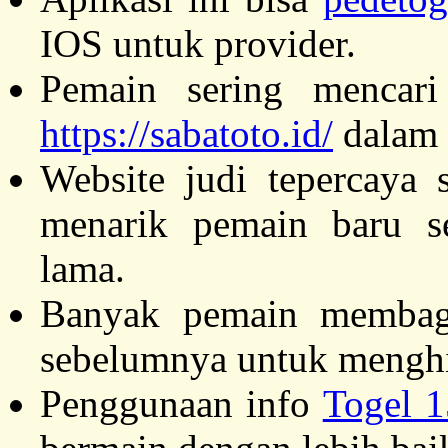
IOS untuk provider.
Pemain sering mencari
https://sabatoto.id/
dalam 
Website judi tepercaya 
menarik pemain baru s
lama.
Banyak pemain membagik
sebelumnya untuk menghi
Penggunaan info
Togel 