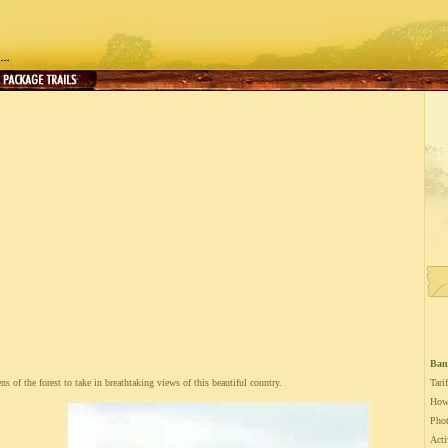
Ban
s of the forest to take in breathtaking views of this beautiful country.
Tarif
How 
Phot
Acti