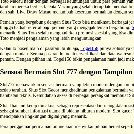
Toto Macau hadir dengan berbagai keuntungan untuk para pemain yan
taruhan mereka berhasil. Data Macau yang selalu terupdate membantu 
dan sah. Live Draw Macau menambah keseruan permainan dengan sensas
Pemain yang bergabung dengan Situs Toto bisa menikmati berbagai j
hingga hadiah referral bagi pemain yang mengajak teman bergabung.
S
menarik. Situs Toto selalu menghadirkan promosi spesial yang bisa 
Toto menjadi pengalaman yang lebih menguntungkan.
Kalau lo bosen main di pasaran itu-itu aja,
Togel158
punya solusinya de
dengan mudah. Semua pasaran ini udah terverifikasi dan datanya resmi, 
pemain. Dengan pilihan ini, Togel158 bikin pengalaman main jadi maki
Sensasi Bermain Slot 777 dengan Tampila
Slot777 menawarkan sensasi bermain yang lebih modern dengan tampila
setiap taruhan. Situs Slot Gacor menghadirkan pengalaman bermain yan
hambatan teknis. Kemudahan akses di berbagai perangkat membuat Sit
Slot Thailand kerap dimaknai sebagai representasi dari ruang dalam sis
sebagai sumber informasi utama di bidang hiburan modern. Slot gacor 
menciptakan lingkungan digital yang menarik.
Para penggemar permainan online kian menyukai pilihan hemat sepert