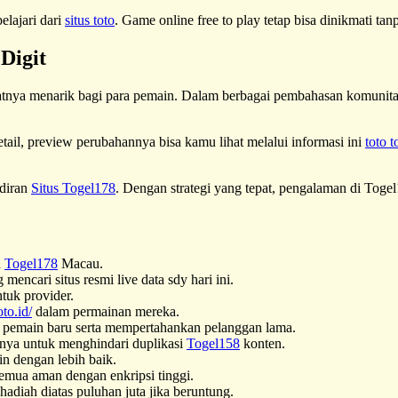
elajari dari
situs toto
. Game online free to play tetap bisa dinikmati ta
Digit
tnya menarik bagi para pemain. Dalam berbagai pembahasan komunitas
tail, preview perubahannya bisa kamu lihat melalui informasi ini
toto t
adiran
Situs Togel178
. Dengan strategi yang tepat, pengalaman di Togel
n
Togel178
Macau.
encari situs resmi live data sdy hari ini.
tuk provider.
oto.id/
dalam permainan mereka.
pemain baru serta mempertahankan pelanggan lama.
nya untuk menghindari duplikasi
Togel158
konten.
in dengan lebih baik.
semua aman dengan enkripsi tinggi.
adiah diatas puluhan juta jika beruntung.