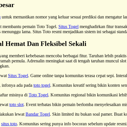
besar
u
untuk memastikan nomor yang keluar sesuai prediksi dan mengatur la
gat membantu pemain Toto Togel.
Situs Togel
menghadirkan fitur trans
menunggu lama. Situs Toto resmi menjadikan sistem ini sebagai standar
l Hemat Dan Fleksibel Sekali
 yang memberi kebebasan mencoba berbagai fitur. Taruhan lebih praktis 
amah pemula. Adrenalin meningkat saat di tengah taruhan muncul slo
gkan.
lewat
Situs Togel
. Game online tanpa komunitas terasa cepat sepi. Inter
a, infonya ada pada
toto togel
. Komunitas kreatif sering bikin konten s
aftar misinya di
Toto Togel
. Komunitas regional bikin komunikasi lebi
lewat
toto slot
. Event terbatas bikin pemain berlomba menyelesaikan 
 lakukan lewat
Bandar Togel
. Skin limited itu bukan soal pamer. Buat ko
i
situs toto
. Komunitas sering punya info bocoran sebelum update resmi.