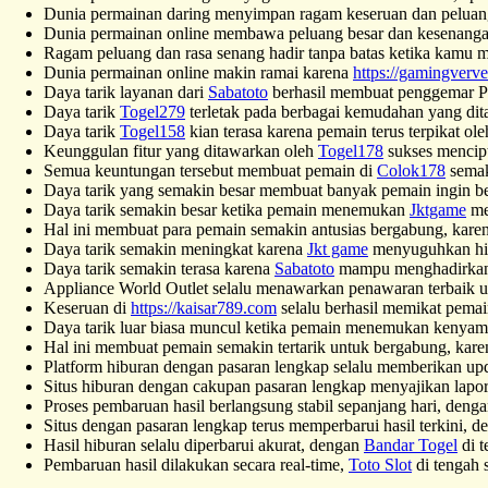
Dunia permainan daring menyimpan ragam keseruan dan peluang 
Dunia permainan online membawa peluang besar dan kesenangan
Ragam peluang dan rasa senang hadir tanpa batas ketika kamu 
Dunia permainan online makin ramai karena
https://gamingverv
Daya tarik layanan dari
Sabatoto
berhasil membuat penggemar Per
Daya tarik
Togel279
terletak pada berbagai kemudahan yang dit
Daya tarik
Togel158
kian terasa karena pemain terus terpikat o
Keunggulan fitur yang ditawarkan oleh
Togel178
sukses mencipta
Semua keuntungan tersebut membuat pemain di
Colok178
semak
Daya tarik yang semakin besar membuat banyak pemain ingin 
Daya tarik semakin besar ketika pemain menemukan
Jktgame
me
Hal ini membuat para pemain semakin antusias bergabung, kare
Daya tarik semakin meningkat karena
Jkt game
menyuguhkan hibu
Daya tarik semakin terasa karena
Sabatoto
mampu menghadirkan 
Appliance World Outlet selalu menawarkan penawaran terbaik u
Keseruan di
https://kaisar789.com
selalu berhasil memikat pemai
Daya tarik luar biasa muncul ketika pemain menemukan kenya
Hal ini membuat pemain semakin tertarik untuk bergabung, kar
Platform hiburan dengan pasaran lengkap selalu memberikan upd
Situs hiburan dengan cakupan pasaran lengkap menyajikan lapor
Proses pembaruan hasil berlangsung stabil sepanjang hari, deng
Situs dengan pasaran lengkap terus memperbarui hasil terkini, 
Hasil hiburan selalu diperbarui akurat, dengan
Bandar Togel
di t
Pembaruan hasil dilakukan secara real-time,
Toto Slot
di tengah 