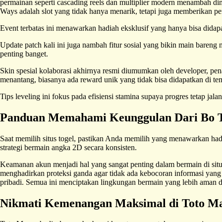
permainan seperti cascading reels dan multiplier modern menambah d
Ways adalah slot yang tidak hanya menarik, tetapi juga memberikan 
Event terbatas ini menawarkan hadiah eksklusif yang hanya bisa didapat
Update patch kali ini juga nambah fitur sosial yang bikin main bareng
penting banget.
Skin spesial kolaborasi akhirnya resmi diumumkan oleh developer, pe
menantang, biasanya ada reward unik yang tidak bisa didapatkan di tem
Tips leveling ini fokus pada efisiensi stamina supaya progres tetap ja
Panduan Memahami Keunggulan Dari Bo T
Saat memilih situs togel, pastikan Anda memilih yang menawarkan had
strategi bermain angka 2D secara konsisten.
Keamanan akun menjadi hal yang sangat penting dalam bermain di situs
menghadirkan proteksi ganda agar tidak ada kebocoran informasi yang
pribadi. Semua ini menciptakan lingkungan bermain yang lebih aman
Nikmati Kemenangan Maksimal di Toto M