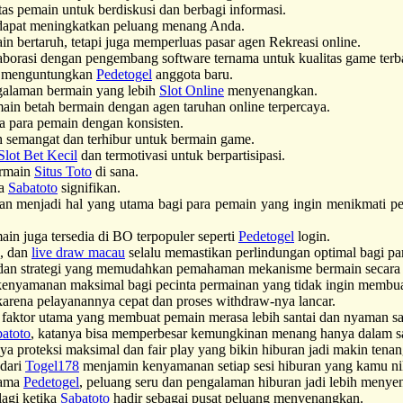
as pemain untuk berdiskusi dan berbagi informasi.
apat meningkatkan peluang menang Anda.
bertaruh, tetapi juga memperluas pasar agen Rekreasi online.
borasi dengan pengembang software ternama untuk kualitas game terb
a menguntungkan
Pedetogel
anggota baru.
ngalaman bermain yang lebih
Slot Online
menyenangkan.
main betah bermain dengan agen taruhan online terpercaya.
a para pemain dengan konsisten.
h semangat dan terhibur untuk bermain game.
Slot Bet Kecil
dan termotivasi untuk berpartisipasi.
ermain
Situs Toto
di sana.
ra
Sabatoto
signifikan.
n menjadi hal yang utama bagi para pemain yang ingin menikmati pe
 juga tersedia di BO terpopuler seperti
Pedetogel
login.
g, dan
live draw macau
selalu memastikan perlindungan optimal bagi pa
an strategi yang memudahkan pemahaman mekanisme bermain secara e
enyamanan maksimal bagi pecinta permainan yang tidak ingin memb
arena pelayanannya cepat dan proses withdraw-nya lancar.
faktor utama yang membuat pemain merasa lebih santai dan nyaman saa
atoto
, katanya bisa memperbesar kemungkinan menang hanya dalam s
a proteksi maksimal dan fair play yang bikin hiburan jadi makin ten
 dari
Togel178
menjamin kenyamanan setiap sesi hiburan yang kamu ni
sama
Pedetogel
, peluang seru dan pengalaman hiburan jadi lebih menye
lagi ketika
Sabatoto
hadir sebagai pusat peluang menyenangkan.