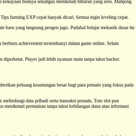
mi kekayaan budaya sekaligus menikmati hiburan yang seru. Mahjong
. Tips farming EXP cepat banyak dicari. Semua ingin leveling cepat.
in baru yang langsung pengen jago. Padahal belajar mekanik dasar itu
 berburu achievement tersembunyi dalam game online. Selain
in diperketat. Player jadi lebih nyaman main tanpa takut hacker.
mberikan peluang keuntungan besar bagi para pemain yang fokus pada
melindungi data pribadi serta transaksi pemain. Toto slot pun
s menikmati permainan tanpa takut kehilangan dana atau informasi