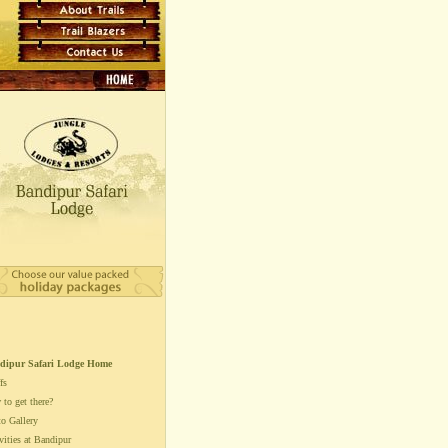
dipur Safari Lodge Home
fs
to get there?
o Gallery
vities at Bandipur