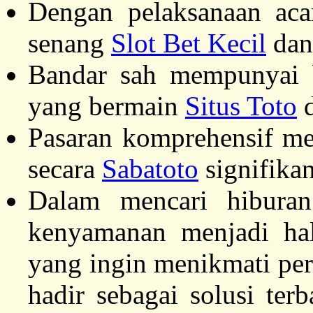
Dengan pelaksanaan aca
senang
Slot Bet Kecil
dan 
Bandar sah mempunyai b
yang bermain
Situs Toto
d
Pasaran komprehensif m
secara
Sabatoto
signifikan
Dalam mencari hiburan
kenyamanan menjadi ha
yang ingin menikmati pe
hadir sebagai solusi te