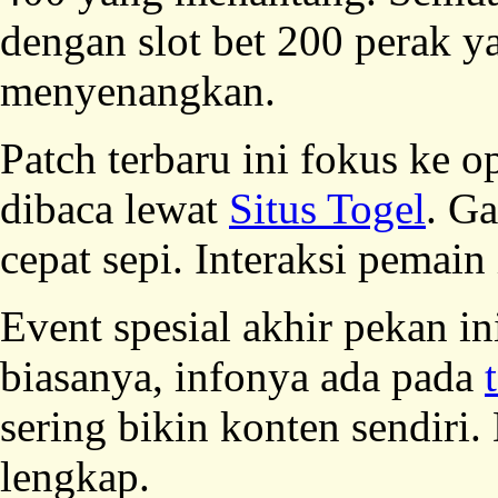
dengan slot bet 200 perak 
menyenangkan.
Patch terbaru ini fokus ke o
dibaca lewat
Situs Togel
. G
cepat sepi. Interaksi pemain
Event spesial akhir pekan in
biasanya, infonya ada pada
sering bikin konten sendir
lengkap.