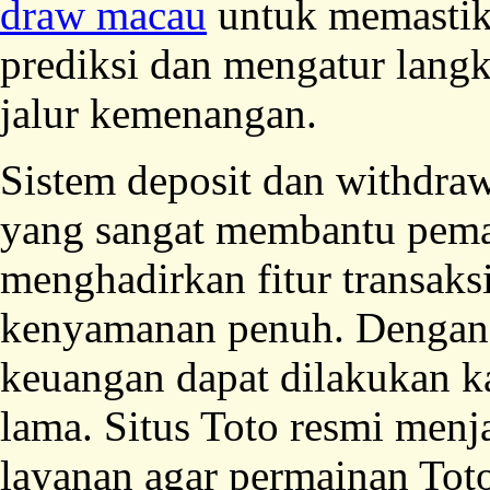
draw macau
untuk memastik
prediksi dan mengatur langk
jalur kemenangan.
Sistem deposit dan withdraw
yang sangat membantu pema
menghadirkan fitur transaks
kenyamanan penuh. Dengan 
keuangan dapat dilakukan k
lama. Situs Toto resmi menja
layanan agar permainan Toto 