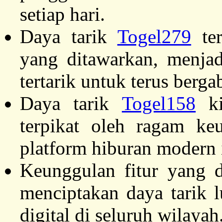
setiap hari.
Daya tarik
Togel279
ter
yang ditawarkan, menja
tertarik untuk terus berga
Daya tarik
Togel158
ki
terpikat oleh ragam ke
platform hiburan modern 
Keunggulan fitur yang 
menciptakan daya tarik l
digital di seluruh wilayah