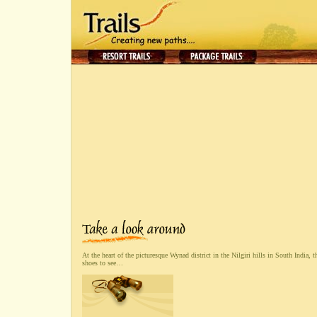
At the heart of the picturesque Wynad district in the Nilgiri hills in South India, t
shoes to see…