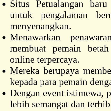
Situs Petualangan baru
untuk pengalaman be
menyenangkan.
Menawarkan penawar
membuat pemain betah
online terpercaya.
Mereka berupaya membe
kepada para pemain denga
Dengan event istimewa, 
lebih semangat dan terhi