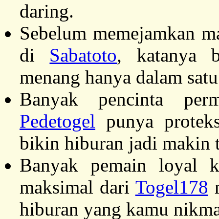
daring.
Sebelum memejamkan mata
di
Sabatoto
, katanya 
menang hanya dalam satu
Banyak pencinta perm
Pedetogel
punya proteks
bikin hiburan jadi makin
Banyak pemain loyal ka
maksimal dari
Togel178
m
hiburan yang kamu nikma