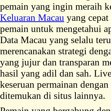
pemain yang ingin meraih 
Keluaran Macau
yang cepat
pemain untuk mengetahui ap
Data Macau yang selalu te
merencanakan strategi deng
yang jujur dan transparan 
hasil yang adil dan sah. L
keseruan permainan dengan s
ditemukan di situs lainnya.
Pemain yang bergabung deng