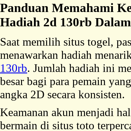
Panduan Memahami Keu
Hadiah 2d 130rb Dala
Saat memilih situs togel, p
menawarkan hadiah menarik
130rb
. Jumlah hadiah ini 
besar bagi para pemain yang
angka 2D secara konsisten.
Keamanan akun menjadi hal 
bermain di situs toto terper