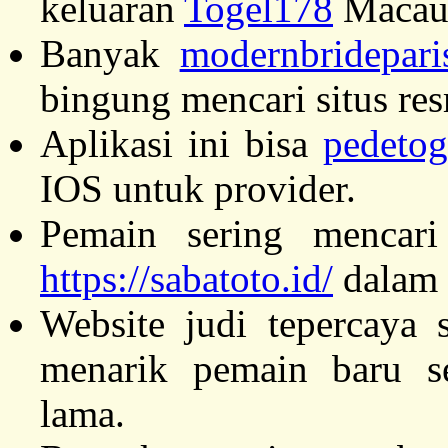
keluaran
Togel178
Macau
Banyak
modernbridepari
bingung mencari situs resm
Aplikasi ini bisa
pedetog
IOS untuk provider.
Pemain sering mencari
https://sabatoto.id/
dalam 
Website judi tepercaya 
menarik pemain baru s
lama.