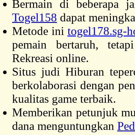
Bermain di beberapa ja
Togel158
dapat meningka
Metode ini
togel178.sg-h
pemain bertaruh, teta
Rekreasi online.
Situs judi Hiburan tepe
berkolaborasi dengan pe
kualitas game terbaik.
Memberikan petunjuk mu
dana menguntungkan
Ped