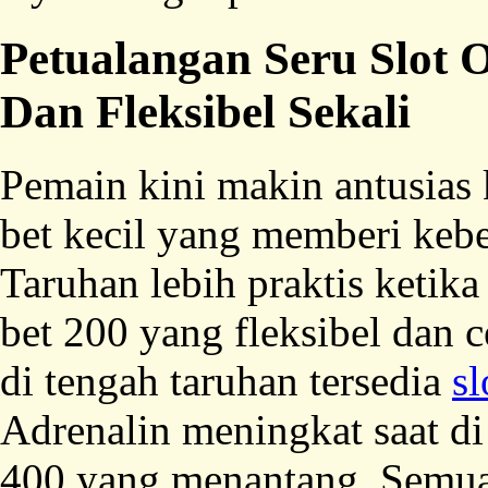
Petualangan Seru Slot
Dan Fleksibel Sekali
Pemain kini makin antusias 
bet kecil yang memberi kebe
Taruhan lebih praktis ketika
bet 200 yang fleksibel dan 
di tengah taruhan tersedia
sl
Adrenalin meningkat saat di
400 yang menantang. Semua