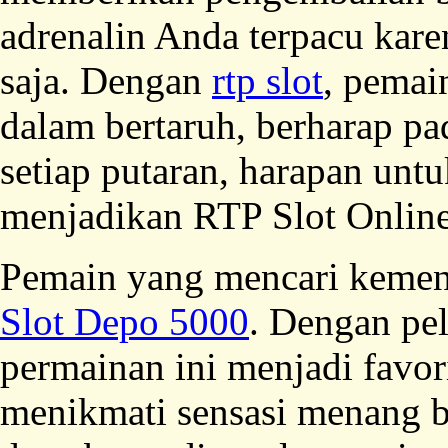
adrenalin Anda terpacu kare
saja. Dengan
rtp slot
, pemai
dalam bertaruh, berharap p
setiap putaran, harapan unt
menjadikan RTP Slot Online
Pemain yang mencari kemen
Slot Depo 5000
. Dengan pel
permainan ini menjadi favor
menikmati sensasi menang b