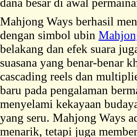
dana besar di awal permaina
Mahjong Ways berhasil men
dengan simbol ubin
Mahjon
belakang dan efek suara ju
suasana yang benar-benar kh
cascading reels dan multip
baru pada pengalaman berma
menyelami kekayaan budaya
yang seru. Mahjong Ways ad
menarik, tetapi juga membe