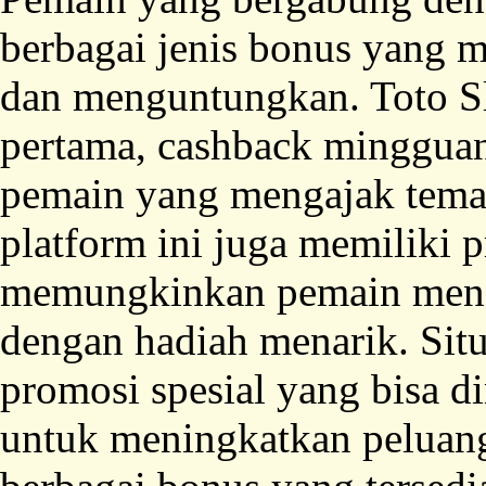
berbagai jenis bonus yang 
dan menguntungkan. Toto S
pertama, cashback mingguan,
pemain yang mengajak tem
platform ini juga memiliki 
memungkinkan pemain menda
dengan hadiah menarik. Sit
promosi spesial yang bisa 
untuk meningkatkan pelua