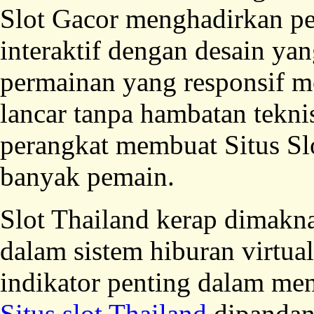
Slot Gacor menghadirkan p
interaktif dengan desain y
permainan yang responsif me
lancar tanpa hambatan tekni
perangkat membuat Situs Sl
banyak pemain.
Slot Thailand kerap dimaknai
dalam sistem hiburan virtual
indikator penting dalam menj
Situs slot Thailand
dipandan