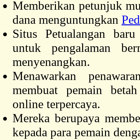
Memberikan petunjuk mu
dana menguntungkan
Ped
Situs Petualangan baru
untuk pengalaman be
menyenangkan.
Menawarkan penawar
membuat pemain betah
online terpercaya.
Mereka berupaya membe
kepada para pemain denga