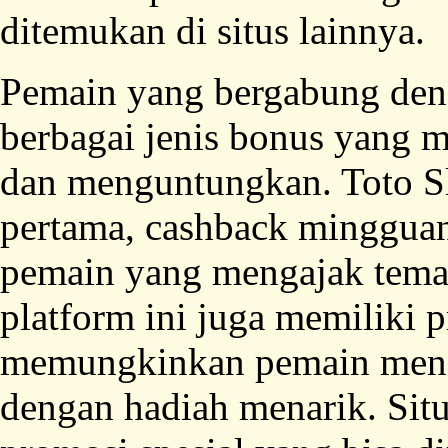
ditemukan di situs lainnya.
Pemain yang bergabung deng
berbagai jenis bonus yang 
dan menguntungkan. Toto S
pertama, cashback mingguan,
pemain yang mengajak tem
platform ini juga memiliki 
memungkinkan pemain menda
dengan hadiah menarik. Sit