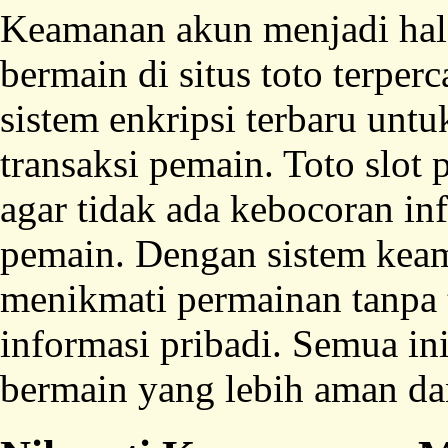
Keamanan akun menjadi hal 
bermain di situs toto terper
sistem enkripsi terbaru untu
transaksi pemain. Toto slot
agar tidak ada kebocoran in
pemain. Dengan sistem keam
menikmati permainan tanpa 
informasi pribadi. Semua i
bermain yang lebih aman d