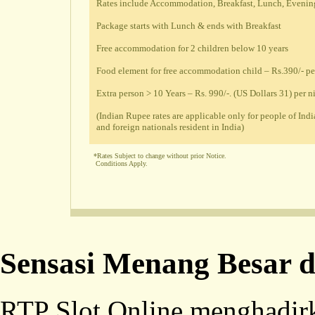
Rates include Accommodation, Breakfast, Lunch, Evening
Package starts with Lunch & ends with Breakfast
Free accommodation for 2 children below 10 years
Food element for free accommodation child – Rs.390/- pe
Extra person > 10 Years – Rs. 990/-. (US Dollars 31) per n
(Indian Rupee rates are applicable only for people of Ind
and foreign nationals resident in India)
*Rates Subject to change without prior Notice.
Conditions Apply.
Sensasi Menang Besar d
RTP Slot Online menghadirka