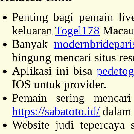
Penting bagi pemain liv
keluaran
Togel178
Macau
Banyak
modernbridepari
bingung mencari situs resm
Aplikasi ini bisa
pedetog
IOS untuk provider.
Pemain sering mencari
https://sabatoto.id/
dalam 
Website judi tepercaya 