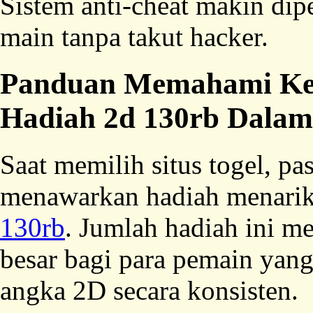
Sistem anti-cheat makin dipe
main tanpa takut hacker.
Panduan Memahami Keu
Hadiah 2d 130rb Dala
Saat memilih situs togel, p
menawarkan hadiah menarik
130rb
. Jumlah hadiah ini 
besar bagi para pemain yang
angka 2D secara konsisten.