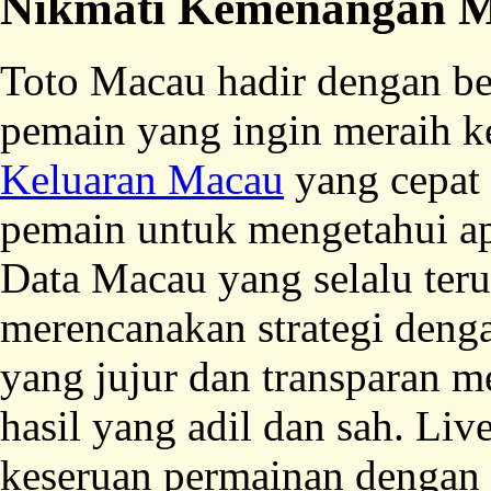
Nikmati Kemenangan M
Toto Macau hadir dengan be
pemain yang ingin meraih 
Keluaran Macau
yang cepat
pemain untuk mengetahui ap
Data Macau yang selalu te
merencanakan strategi deng
yang jujur dan transparan 
hasil yang adil dan sah. L
keseruan permainan dengan s