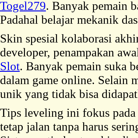
Togel279
. Banyak pemain b
Padahal belajar mekanik dasa
Skin spesial kolaborasi ak
developer, penampakan awal
Slot
. Banyak pemain suka b
dalam game online. Selain 
unik yang tidak bisa didapat
Tips leveling ini fokus pada
tetap jalan tanpa harus ser