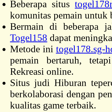
Beberapa situs
togel17
komunitas pemain untuk b
Bermain di beberapa ja
Togel158
dapat meningka
Metode ini
togel178.sg-h
pemain bertaruh, teta
Rekreasi online.
Situs judi Hiburan tepe
berkolaborasi dengan pe
kualitas game terbaik.