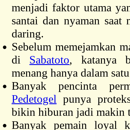
menjadi faktor utama ya
santai dan nyaman saat 
daring.
Sebelum memejamkan mata
di
Sabatoto
, katanya 
menang hanya dalam satu
Banyak pencinta perm
Pedetogel
punya proteks
bikin hiburan jadi makin
Banyak pemain loyal ka