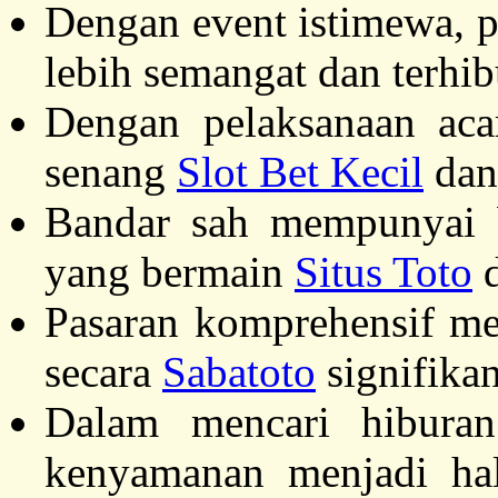
Dengan event istimewa, 
lebih semangat dan terhi
Dengan pelaksanaan aca
senang
Slot Bet Kecil
dan 
Bandar sah mempunyai b
yang bermain
Situs Toto
d
Pasaran komprehensif m
secara
Sabatoto
signifikan
Dalam mencari hiburan
kenyamanan menjadi ha