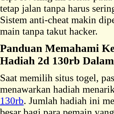
tetap jalan tanpa harus ser
Sistem anti-cheat makin dipe
main tanpa takut hacker.
Panduan Memahami Keu
Hadiah 2d 130rb Dala
Saat memilih situs togel, p
menawarkan hadiah menarik
130rb
. Jumlah hadiah ini 
besar bagi para pemain yang