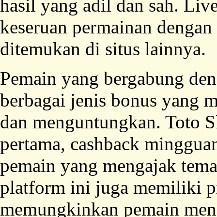
hasil yang adil dan sah. L
keseruan permainan dengan s
ditemukan di situs lainnya.
Pemain yang bergabung deng
berbagai jenis bonus yang 
dan menguntungkan. Toto S
pertama, cashback mingguan,
pemain yang mengajak tem
platform ini juga memiliki 
memungkinkan pemain menda