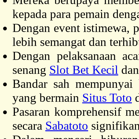
kepada para pemain denga
Dengan event istimewa, 
lebih semangat dan terhi
Dengan pelaksanaan aca
senang
Slot Bet Kecil
dan 
Bandar sah mempunyai b
yang bermain
Situs Toto
d
Pasaran komprehensif m
secara
Sabatoto
signifikan