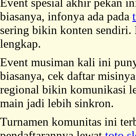
Event spesial akhir pekan in
biasanya, infonya ada pada
sering bikin konten sendir
lengkap.
Event musiman kali ini puny
biasanya, cek daftar misinya
regional bikin komunikasi 
main jadi lebih sinkron.
Turnamen komunitas ini ter
pendaftarannya lewat
toto sl