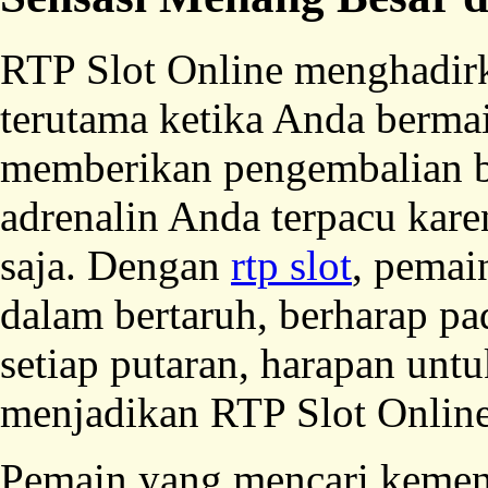
RTP Slot Online menghadirka
terutama ketika Anda bermai
memberikan pengembalian b
adrenalin Anda terpacu kare
saja. Dengan
rtp slot
, pemai
dalam bertaruh, berharap p
setiap putaran, harapan unt
menjadikan RTP Slot Online
Pemain yang mencari kemen