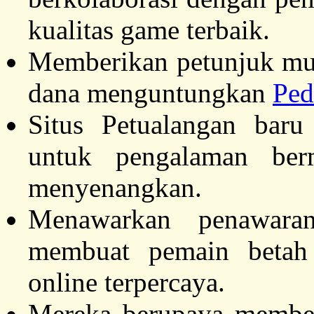
kualitas game terbaik.
Memberikan petunjuk mu
dana menguntungkan
Ped
Situs Petualangan baru
untuk pengalaman be
menyenangkan.
Menawarkan penawar
membuat pemain betah
online terpercaya.
Mereka berupaya membe