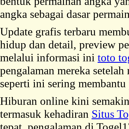
bentuk permainan angka ya
angka sebagai dasar permai
Update grafis terbaru membu
hidup dan detail, preview p
melalui informasi ini
toto to
pengalaman mereka setelah 
seperti ini sering membantu
Hiburan online kini semaki
termasuk kehadiran
Situs T
tepat, pengalaman di Togel1