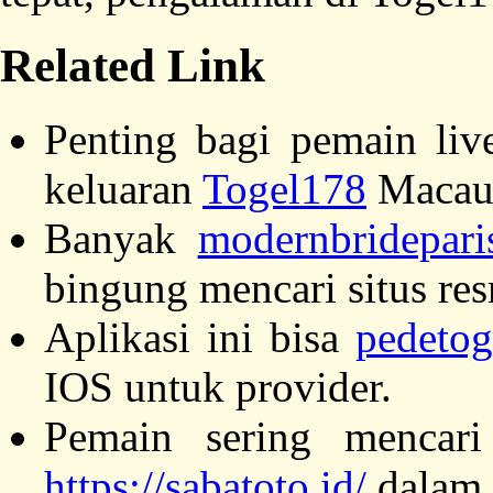
Related Link
Penting bagi pemain liv
keluaran
Togel178
Macau
Banyak
modernbridepari
bingung mencari situs resm
Aplikasi ini bisa
pedetog
IOS untuk provider.
Pemain sering mencari
https://sabatoto.id/
dalam 