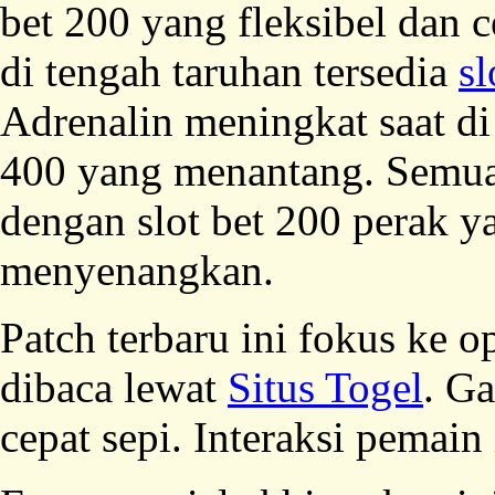
bet 200 yang fleksibel dan 
di tengah taruhan tersedia
sl
Adrenalin meningkat saat di
400 yang menantang. Semua
dengan slot bet 200 perak 
menyenangkan.
Patch terbaru ini fokus ke o
dibaca lewat
Situs Togel
. G
cepat sepi. Interaksi pemain