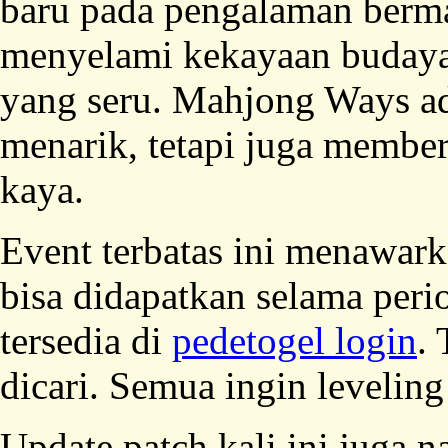
baru pada pengalaman berma
menyelami kekayaan budaya
yang seru. Mahjong Ways ad
menarik, tetapi juga membe
kaya.
Event terbatas ini menawark
bisa didapatkan selama perio
tersedia di
pedetogel login
.
dicari. Semua ingin leveling
Update patch kali ini juga n