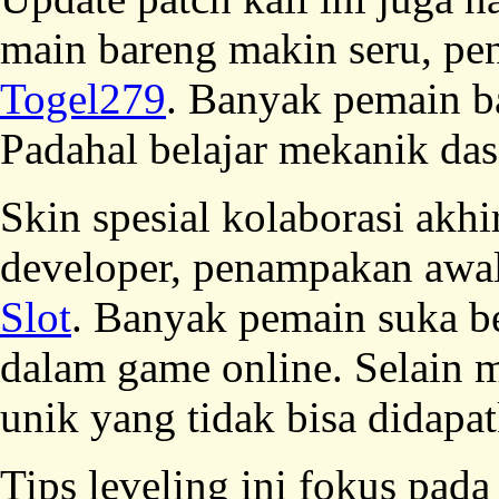
main bareng makin seru, pe
Togel279
. Banyak pemain b
Padahal belajar mekanik dasa
Skin spesial kolaborasi ak
developer, penampakan awal
Slot
. Banyak pemain suka b
dalam game online. Selain 
unik yang tidak bisa didapat
Tips leveling ini fokus pada