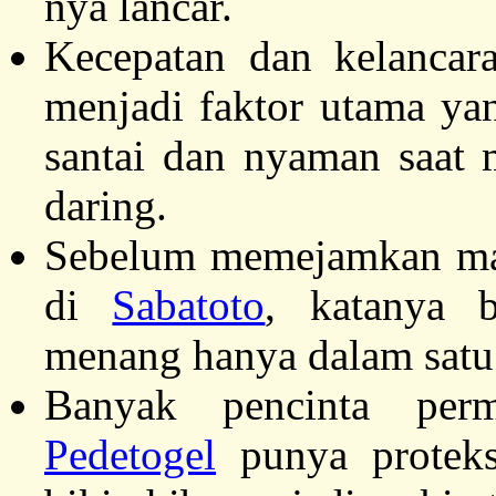
nya lancar.
Kecepatan dan kelancar
menjadi faktor utama ya
santai dan nyaman saat 
daring.
Sebelum memejamkan mata
di
Sabatoto
, katanya 
menang hanya dalam satu
Banyak pencinta perm
Pedetogel
punya proteks