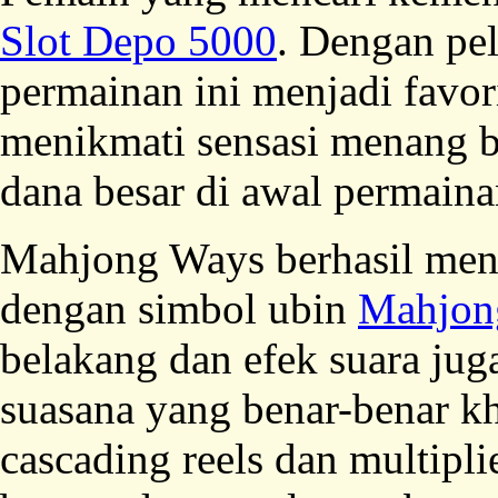
Slot Depo 5000
. Dengan pel
permainan ini menjadi favor
menikmati sensasi menang b
dana besar di awal permaina
Mahjong Ways berhasil men
dengan simbol ubin
Mahjon
belakang dan efek suara ju
suasana yang benar-benar kh
cascading reels dan multip