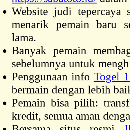
Website judi tepercaya 
menarik pemain baru s
lama.
Banyak pemain membagik
sebelumnya untuk menghi
Penggunaan info
Togel 
bermain dengan lebih bai
Pemain bisa pilih: trans
kredit, semua aman dengan
Bersama situs resmi
J