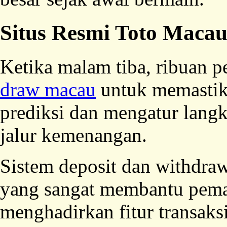
Situs Resmi Toto Maca
Ketika malam tiba, ribuan
draw macau
untuk memastik
prediksi dan mengatur langk
jalur kemenangan.
Sistem deposit dan withdraw
yang sangat membantu pema
menghadirkan fitur transaks